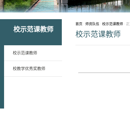
首页
·
师资队伍
·
校示范课教师
· 
校示范课教师
校示范课教师
校示范课教师
校教学优秀奖教师