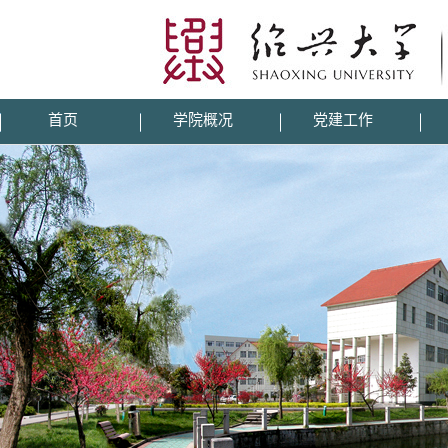
首页
学院概况
党建工作