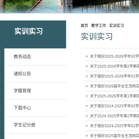
首页
·
教学工作
·
实训实习
实训实习
实训实习
教务动态
关于做好2025-2026学年
关于2025-2026学年第2
通知公告
关于做好2025-2026学年
关于做好2026届毕业生顶
学籍管理
关于2025-2026学年第1
关于做好2024-2025学年
下载中心
关于2024-2025学年第2
学生记分册
关于做好2024-2025学年
关于做好2025届毕业生顶