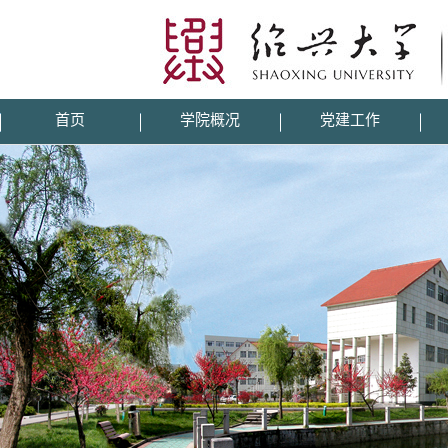
首页
学院概况
党建工作