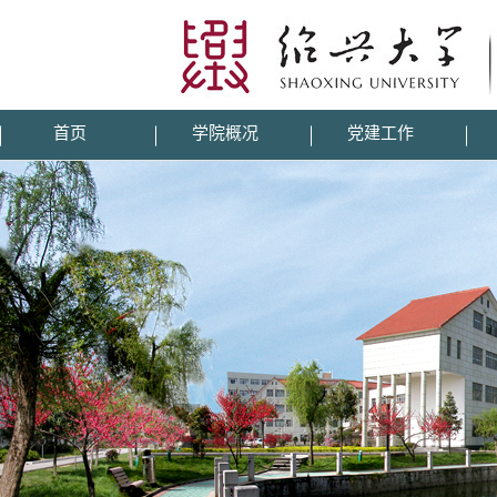
首页
学院概况
党建工作